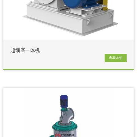
超细磨一体机
查看详细