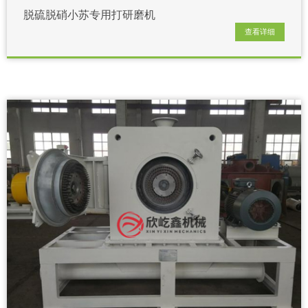
脱硫脱硝小苏专用打研磨机
查看详细