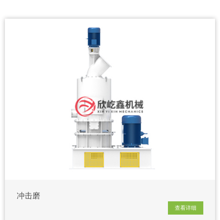
冲击磨
查看详细