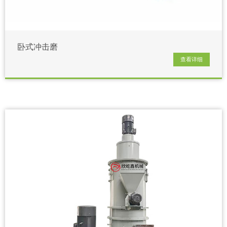
卧式冲击磨
查看详细