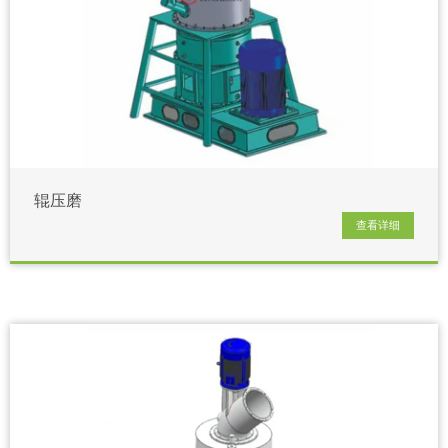
辊压磨
查看详细