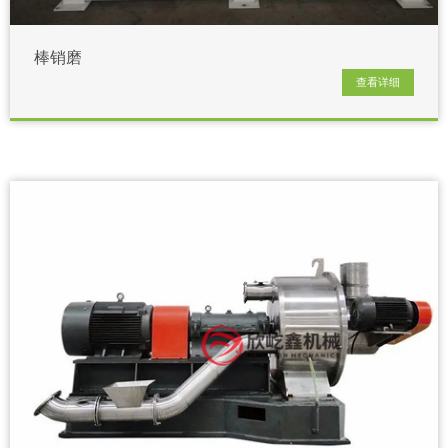
棒销磨
查看详细