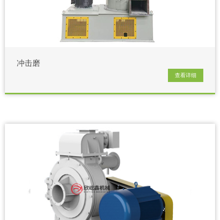
冲击磨
查看详细