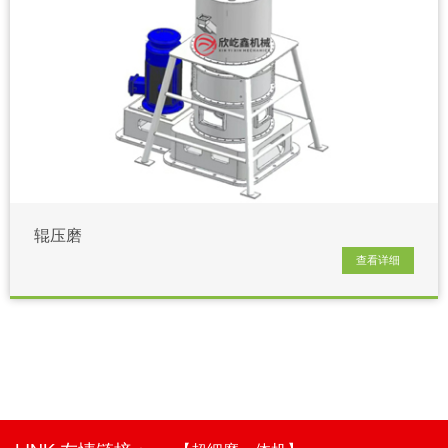
辊压磨
查看详细